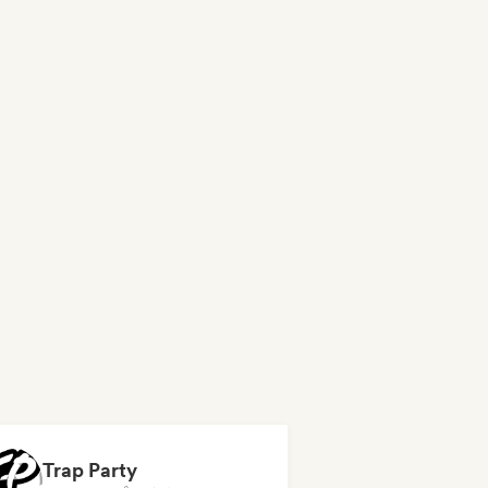
Trap Party