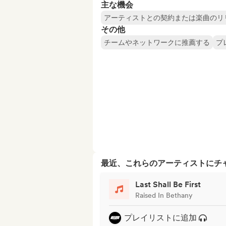
主な機会
アーティストとの契約または楽曲のリ
その他
チームやネットワークに推薦する
プ
最近、これらのアーティストにチ
Last Shall Be First
Raised In Bethany
プレイリストに追加