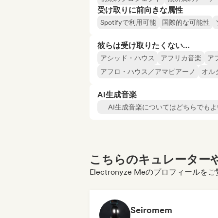
受け取りに前向きな属性
Spotifyで利用可能
国際的な可能性
彼らは受け取りたくない…
アシッド・ハウス
アフリカ音楽
ア
アフロ・ハウス／アマピアーノ
オル
AI生成音楽
AI生成音楽についてはどちらでもよ
こちらのキュレーターや
Electronyze Meのプロフィー
Seiromem