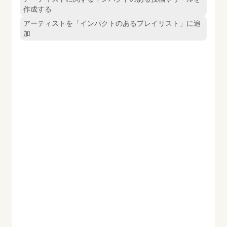
作成する
アーティストを「インパクトのあるプレイリスト」に追
加