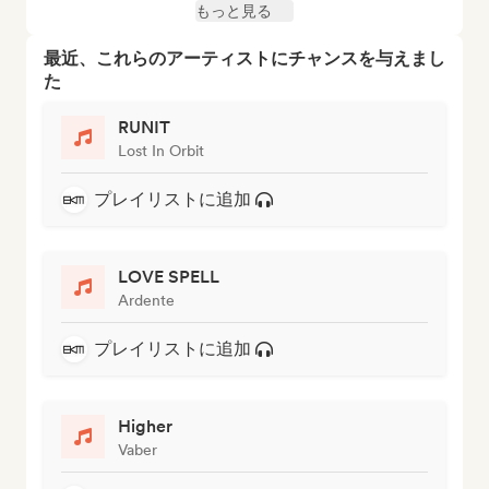
もっと見る
最近、これらのアーティストにチャンスを与えまし
た
RUNIT
Lost In Orbit
プレイリストに追加
LOVE SPELL
Ardente
プレイリストに追加
Higher
Vaber