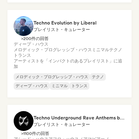
ディープ・ハウス
ヒップホップ
Techno Evolution by Liberal
プレイリスト・キュレーター
>200件の回答
ディープ・ハウス
メロディック・プログレッシブ・ハウス
ミニマル
テクノ
トランス
アーティストを「インパクトのあるプレイリスト」に追
加
メロディック・プログレッシブ・ハウス
テクノ
ディープ・ハウス
ミニマル
トランス
Techno Underground Rave Anthems by Orphium
プレイリスト・キュレーター
>1100件の回答