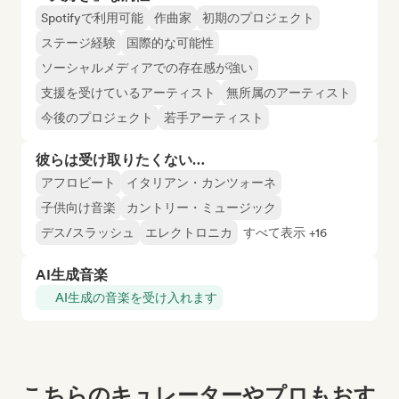
Spotifyで利用可能
作曲家
初期のプロジェクト
ステージ経験
国際的な可能性
ソーシャルメディアでの存在感が強い
支援を受けているアーティスト
無所属のアーティスト
今後のプロジェクト
若手アーティスト
彼らは受け取りたくない…
アフロビート
イタリアン・カンツォーネ
子供向け音楽
カントリー・ミュージック
デス/スラッシュ
エレクトロニカ
すべて表示 +16
AI生成音楽
AI生成の音楽を受け入れます
こちらのキュレーターやプロもおす