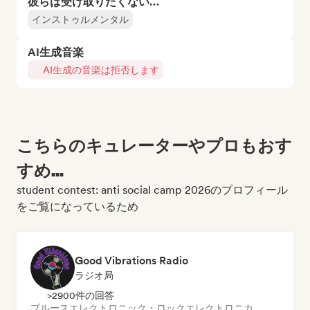
彼らは受け取りたくない…
インストゥルメンタル
AI生成音楽
AI生成の音楽は拒否します
こちらのキュレーターやプロもおす
すめ...
student contest: anti social camp 2026のプロフィール
をご覧になっているため
Good Vibrations Radio
ラジオ局
>2900件の回答
ブルース
エレクトロニック・ロック
エレクトロニカ