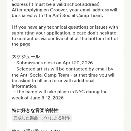
address (it must be a valid school address).

After applying on Groover, your email address will 
be shared with the Anti Social Camp Team.

ℹ️ If you have any technical questions or issues with 
submitting your application, please don't hesitate 
to contact us via our live chat at the bottom left of 
the page.
スケジュール
・Submissions close on April 20, 2026. 

・Selected artists will be contacted by email by 
the Anti Social Camp Team - at that time you will 
be asked to fill in a form with additional 
information. 

・The camp will take place in NYC during the 
week of June 8-12, 2026.
特に好きな音楽的特性
完成した楽曲
プロによる制作