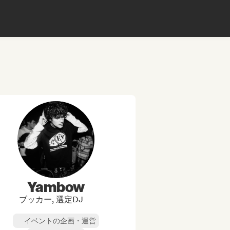
Yambow
ブッカー, 選定DJ
イベントの企画・運営