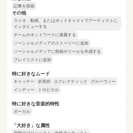
記事を投稿
その他
ラジオ、動画、またはポッドキャストでアーティストに
インタビューする
チームやネットワークに推薦する
ソーシャルメディアのストーリーに追加
ソーシャルメディアに投稿やリールを作成する
プレイリストに追加
特に好きなムード
キャッチー
折衷的
エクレクティック
グルーヴィー
インディー
トロピカル
特に好きな音楽的特性
ボーカル
「大好き」な属性