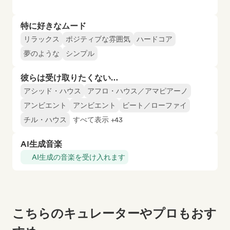
特に好きなムード
リラックス
ポジティブな雰囲気
ハードコア
夢のような
シンプル
彼らは受け取りたくない…
アシッド・ハウス
アフロ・ハウス／アマピアーノ
アンビエント
アンビエント
ビート／ローファイ
チル・ハウス
すべて表示 +43
AI生成音楽
AI生成の音楽を受け入れます
こちらのキュレーターやプロもおす