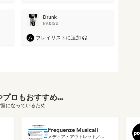
Drunk
KARIXX
プレイリストに追加
プロもおすすめ...
ルをご覧になっているため
Frequenze Musicali
ー
メディア・アウトレット／ジャーナリスト