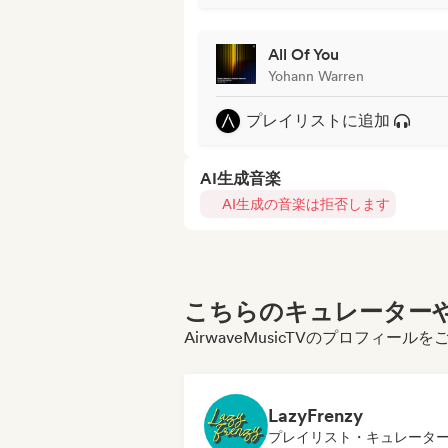
All Of You
Yohann Warren
プレイリストに追加
AI生成音楽
AI生成の音楽は拒否します
こちらのキュレーターや
AirwaveMusicTVのプロフィー
LazyFrenzy
プレイリスト・キュレータ