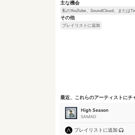
主な機会
私のYouTube、SoundCloud、ま
その他
プレイリストに追加
最近、これらのアーティストにチ
High Season
SAMAD
プレイリストに追加