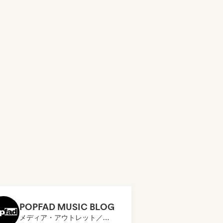
POPFAD MUSIC BLOG
メディア・アウトレット／ジャーナリスト