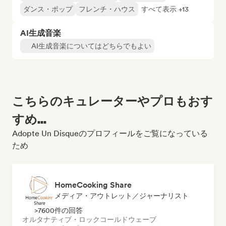
ダンス・ポップ
フレンチ・ハウス
すべて表示 +13
AI生成音楽
AI生成音楽についてはどちらでもよい
こちらのキュレーターやプロもおす
すめ...
Adopte Un Disqueのプロフィールをご覧になっている
ため
HomeCooking Share
メディア・アウトレット／ジャーナリスト
>7600件の回答
オルタナティブ・ロック
コールドウェーブ