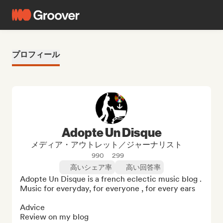
プロフィール
Adopte Un Disque
メディア・アウトレット／ジャーナリスト
990
299
高いシェア率
高い回答率
Adopte Un Disque is a french eclectic music blog . 

Music for everyday, for everyone , for every ears

Advice

Review on my blog
