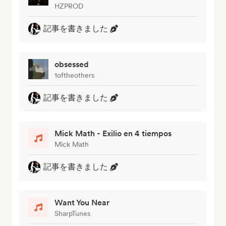
HZPROD
記事を書きました
obsessed
1oftheothers
記事を書きました
Mick Math - Exilio en 4 tiempos
Mick Math
記事を書きました
Want You Near
SharpTunes