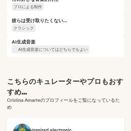
プロによる制作
彼らは受け取りたくない…
クラシック
AI生成音楽
AI生成音楽についてはどちらでもよい
こちらのキュレーターやプロもおす
すめ...
Cristina Amarteのプロフィールをご覧になっているた
め
inspired electronic.