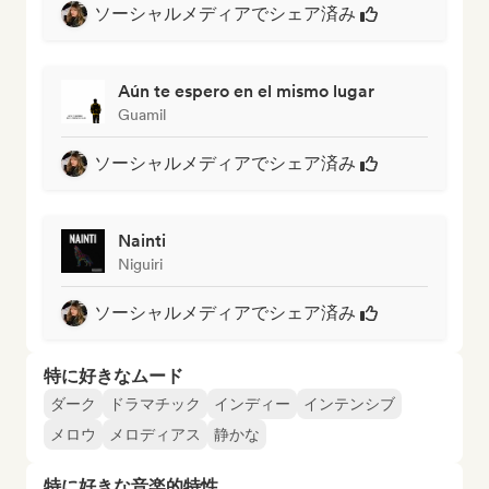
ソーシャルメディアでシェア済み
Aún te espero en el mismo lugar
Guamil
ソーシャルメディアでシェア済み
Nainti
Niguiri
ソーシャルメディアでシェア済み
特に好きなムード
ダーク
ドラマチック
インディー
インテンシブ
メロウ
メロディアス
静かな
特に好きな音楽的特性