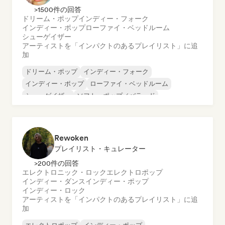
>1500件の回答
ドリーム・ポップ
インディー・フォーク
インディー・ポップ
ローファイ・ベッドルーム
シューゲイザー
アーティストを「インパクトのあるプレイリスト」に追
加
ドリーム・ポップ
インディー・フォーク
インディー・ポップ
ローファイ・ベッドルーム
シューゲイザー
ソフト・ポップ／バラード
シンガーソングライター
Rewoken
プレイリスト・キュレーター
>200件の回答
エレクトロニック・ロック
エレクトロポップ
インディー・ダンス
インディー・ポップ
インディー・ロック
アーティストを「インパクトのあるプレイリスト」に追
加