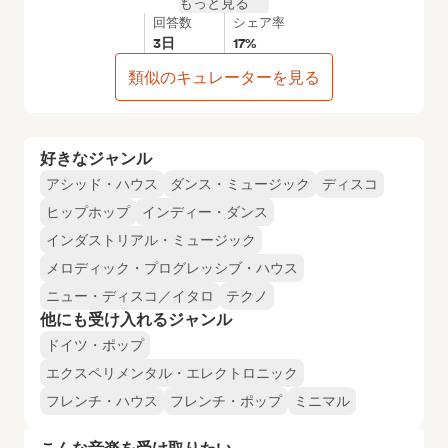
もっと見る
回答数
シェア率
3日
17%
類似のキュレーターを見る
好きなジャンル
アシッド・ハウス
ダンス・ミュージック
ディスコ
ヒップホップ
インディー・ダンス
インダストリアル・ミュージック
メロディック・プログレッシブ・ハウス
ニュー・ディスコ／イタロ
テクノ
他にも受け入れるジャンル
ドイツ・ポップ
エクスペリメンタル・エレクトロニック
フレンチ・ハウス
フレンチ・ポップ
ミニマル