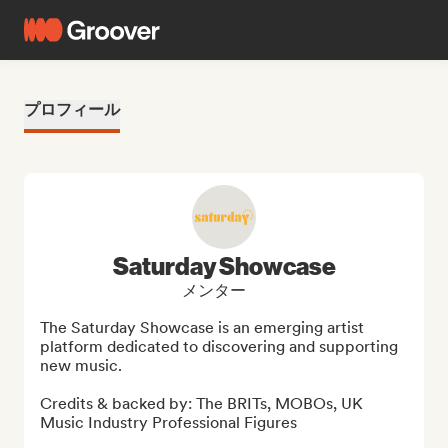
プロフィール
Saturday Showcase
メンター
The Saturday Showcase is an emerging artist 
platform dedicated to discovering and supporting 
new music. 

Credits & backed by: The BRITs, MOBOs, UK 
Music Industry Professional Figures
