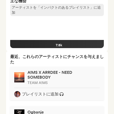
主な機会
アーティストを「インパクトのあるプレイリスト」に追
加
7.8k
最近、これらのアーティストにチャンスを与えまし
た
A!MS X ARRDEE - NEED
SOMEBODY
TEAM A!MS
プレイリストに追加
Ogbanje