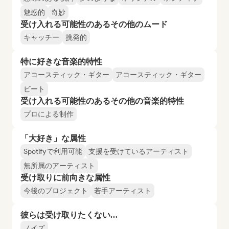
魅惑的
奇妙
受け入れる可能性のあるその他のムード
キャッチー
挑発的
特に好きな音楽的特性
アコースティック・ギター
アコースティック・ギター
ビート
受け入れる可能性のあるその他の音楽的特性
プロによる制作
「大好き」な属性
Spotifyで利用可能
支援を受けているアーティスト
無所属のアーティスト
受け取りに前向きな属性
今後のプロジェクト
若手アーティスト
彼らは受け取りたくない…
ノイズ