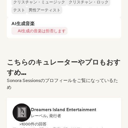
クリスチャン・ミュージック
クリスチャン・ロック
テスト
男性アーティスト
AI生成音楽
AI生成の音楽は拒否します
こちらのキュレーターやプロもおす
すめ...
Sonora Sessionsのプロフィールをご覧になっているた
め
Dreamers Island Entertainment
レーベル, 発行者
>1000件の回答