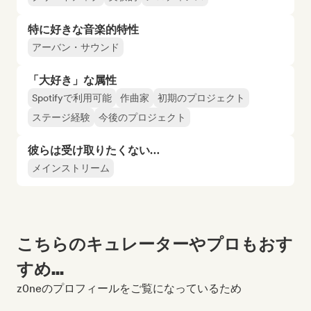
特に好きな音楽的特性
アーバン・サウンド
「大好き」な属性
Spotifyで利用可能
作曲家
初期のプロジェクト
ステージ経験
今後のプロジェクト
彼らは受け取りたくない…
メインストリーム
こちらのキュレーターやプロもおす
すめ...
z0neのプロフィールをご覧になっているため