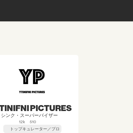
TINIFNI PICTURES
シンク・スーパーバイザー
12k
510
トップキュレーター／プロ