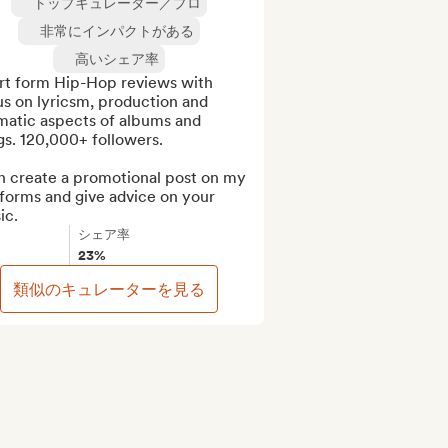
トップキュレーター／プロ
非常にインパクトがある
高いシェア率
rt form Hip-Hop reviews with 
s on lyricsm, production and 
matic aspects of albums and 
s. 120,000+ followers.

n create a promotional post on my 
forms and give advice on your 
ic.
シェア率
23%
類似のキュレーターを見る