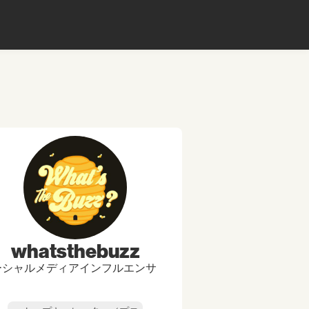
whatsthebuzz
ーシャルメディアインフルエンサ