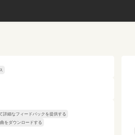
ス
て詳細なフィードバックを提供する
楽曲をダウンロードする