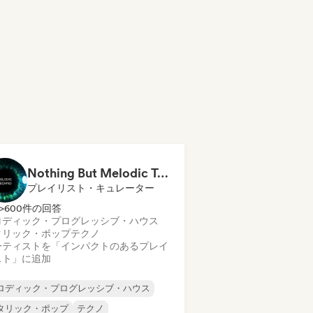
Nothing But Melodic Techno
プレイリスト・キュレーター
>600件の回答
ロディック・プログレッシブ・ハウス
タリック・ポップ
テクノ
ーティストを「インパクトのあるプレイ
スト」に追加
ロディック・プログレッシブ・ハウス
タリック・ポップ
テクノ