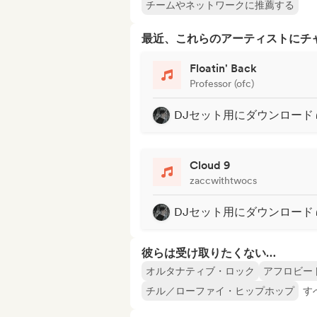
チームやネットワークに推薦する
最近、これらのアーティストにチ
Floatin' Back
Professor (ofc)
DJセット用にダウンロード
Cloud 9
zaccwithtwocs
DJセット用にダウンロード
彼らは受け取りたくない…
オルタナティブ・ロック
アフロビー
チル／ローファイ・ヒップホップ
す