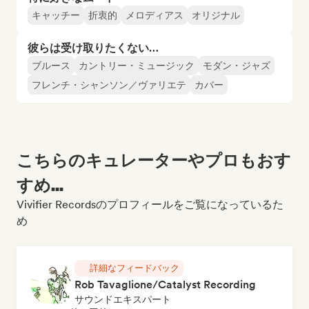
キャッチー
折衷的
メロディアス
オリジナル
彼らは受け取りたくない…
ブルース
カントリー・ミュージック
モダン・ジャズ
フレンチ・シャンソン／ヴァリエテ
カバー
こちらのキュレーターやプロもおす
すめ...
Vivifier Recordsのプロフィールをご覧になっているた
め
詳細なフィードバック
Rob Tavaglione/Catalyst Recording
サウンドエキスパート