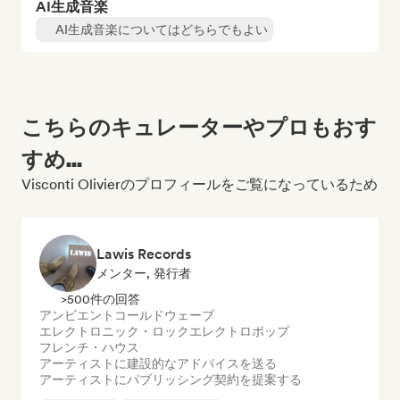
AI生成音楽
AI生成音楽についてはどちらでもよい
こちらのキュレーターやプロもおす
すめ...
Visconti Olivierのプロフィールをご覧になっているため
Lawis Records
メンター, 発行者
>500件の回答
アンビエント
コールドウェーブ
エレクトロニック・ロック
エレクトロポップ
フレンチ・ハウス
アーティストに建設的なアドバイスを送る
アーティストにパブリッシング契約を提案する