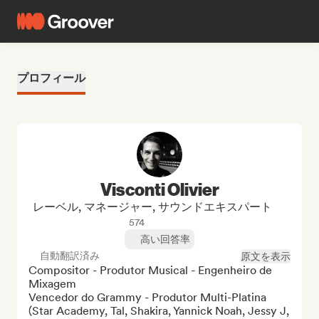
プロフィール
Visconti Olivier
レーベル, マネージャー, サウンドエキスパート
574
高い回答率
自動翻訳済み
原文を表示
Compositor - Produtor Musical - Engenheiro de 
Mixagem

Vencedor do Grammy - Produtor Multi-Platina

(Star Academy, Tal, Shakira, Yannick Noah, Jessy J, 