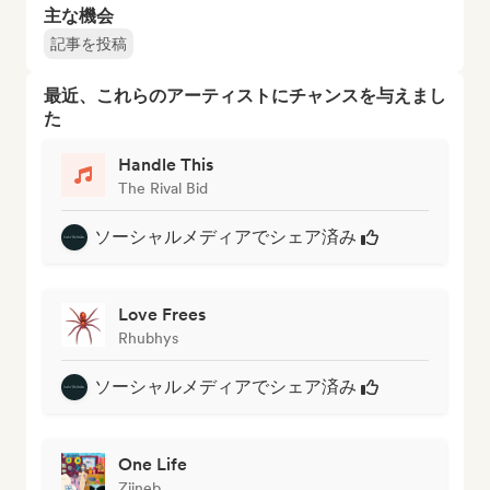
主な機会
記事を投稿
最近、これらのアーティストにチャンスを与えまし
た
Handle This
The Rival Bid
ソーシャルメディアでシェア済み
Love Frees
Rhubhys
ソーシャルメディアでシェア済み
One Life
Ziineb