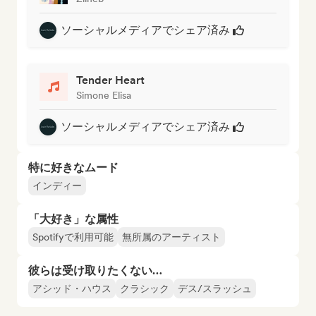
ソーシャルメディアでシェア済み
Tender Heart
Simone Elisa
ソーシャルメディアでシェア済み
特に好きなムード
インディー
「大好き」な属性
Spotifyで利用可能
無所属のアーティスト
彼らは受け取りたくない…
アシッド・ハウス
クラシック
デス/スラッシュ