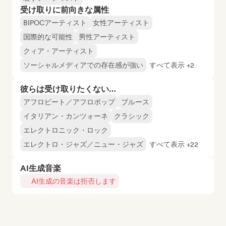
受け取りに前向きな属性
BIPOCアーティスト
女性アーティスト
国際的な可能性
男性アーティスト
クィア・アーティスト
ソーシャルメディアでの存在感が強い
すべて表示 +2
彼らは受け取りたくない…
アフロビート／アフロポップ
ブルース
イタリアン・カンツォーネ
クラシック
エレクトロニック・ロック
エレクトロ・ジャズ／ニュー・ジャズ
すべて表示 +22
AI生成音楽
AI生成の音楽は拒否します