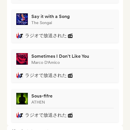
Say it with a Song
The Songai
ラジオで放送された
Sometimes I Don't Like You
Marco D'Amico
ラジオで放送された
Sous-fifre
ATHEN
ラジオで放送された