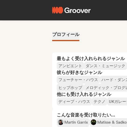
プロフィール
最もよく受け入れられるジャンル
アンビエント
ダンス・ミュージック
彼らが好きなジャンル
フューチャー・ハウス
ハード・ダン
ヒップホップ
メロディック・プログ
他にも受け入れるジャンル
ディープ・ハウス
テクノ
UKガレ
こんな音楽を受け取りたい…
Martin Garrix
Matisse & Sadko