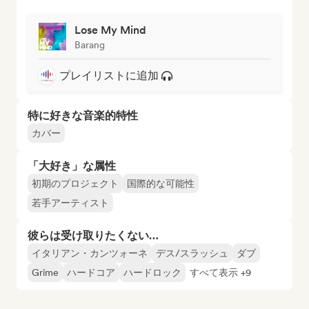
Lose My Mind
Barang
プレイリストに追加
特に好きな音楽的特性
カバー
「大好き」な属性
初期のプロジェクト
国際的な可能性
若手アーティスト
彼らは受け取りたくない…
イタリアン・カンツォーネ
デス/スラッシュ
ダブ
Grime
ハードコア
ハードロック
すべて表示 +9