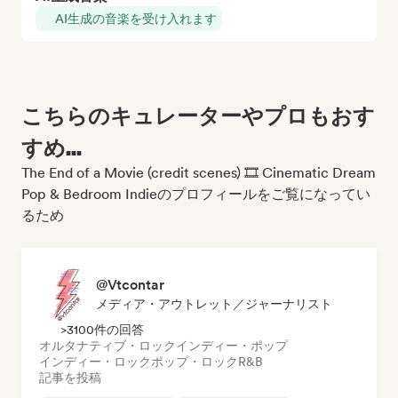
AI生成の音楽を受け入れます
こちらのキュレーターやプロもおす
すめ...
The End of a Movie (credit scenes) 🎞️ Cinematic Dream
Pop & Bedroom Indieのプロフィールをご覧になってい
るため
@Vtcontar
メディア・アウトレット／ジャーナリスト
>3100件の回答
オルタナティブ・ロック
インディー・ポップ
インディー・ロック
ポップ・ロック
R&B
記事を投稿