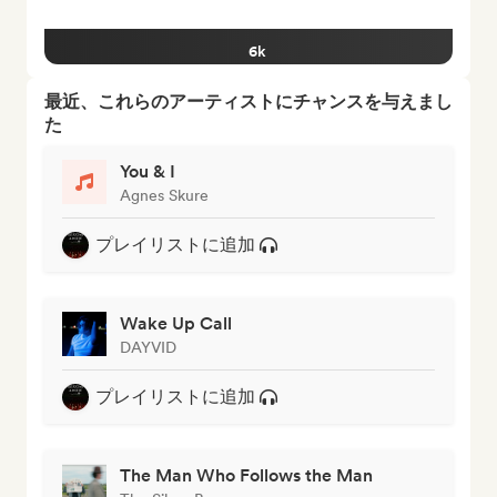
6k
最近、これらのアーティストにチャンスを与えまし
た
You & I
Agnes Skure
プレイリストに追加
Wake Up Call
DAYVID
プレイリストに追加
The Man Who Follows the Man