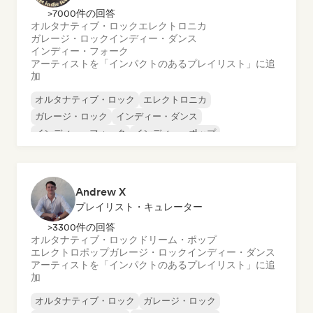
>7000件の回答
オルタナティブ・ロック
エレクトロニカ
ガレージ・ロック
インディー・ダンス
インディー・フォーク
アーティストを「インパクトのあるプレイリスト」に追
加
オルタナティブ・ロック
エレクトロニカ
ガレージ・ロック
インディー・ダンス
インディー・フォーク
インディー・ポップ
インディー・ロック
ポップ・ロック
Andrew X
プレイリスト・キュレーター
>3300件の回答
オルタナティブ・ロック
ドリーム・ポップ
エレクトロポップ
ガレージ・ロック
インディー・ダンス
アーティストを「インパクトのあるプレイリスト」に追
加
オルタナティブ・ロック
ガレージ・ロック