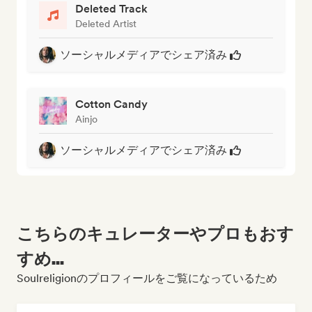
Deleted Track
Deleted Artist
ソーシャルメディアでシェア済み
Cotton Candy
Ainjo
ソーシャルメディアでシェア済み
こちらのキュレーターやプロもおす
すめ...
Soulreligionのプロフィールをご覧になっているため