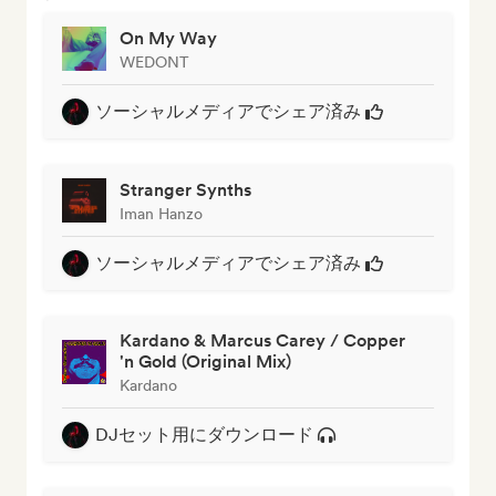
On My Way
WEDONT
ソーシャルメディアでシェア済み
Stranger Synths
Iman Hanzo
ソーシャルメディアでシェア済み
Kardano & Marcus Carey / Copper
'n Gold (Original Mix)
Kardano
DJセット用にダウンロード