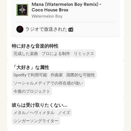
Mana (Watermelon Boy Remix) -
Coco House Bros
Watermelon Boy
ラジオで放送された
特に好きな音楽的特性
完成した楽曲
プロによる制作
リミックス
「大好き」な属性
Spotifyで利用可能
作曲家
国際的な可能性
ソーシャルメディアでの存在感が強い
今後のプロジェクト
彼らは受け取りたくない…
メタル／ヘヴィメタル
ノイズ
シンガーソングライター