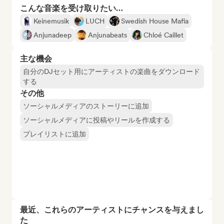
こんな音楽を受け取りたい…
Keinemusik
LUCH
Swedish House Mafia
Anjunadeep
Anjunabeats
Chloé Caillet
主な機会
自分のDJセット用にアーティストの楽曲をダウンロード
する
その他
ソーシャルメディアのストーリーに追加
ソーシャルメディアに投稿やリールを作成する
プレイリストに追加
最近、これらのアーティストにチャンスを与えまし
た