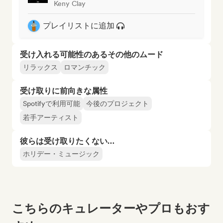
Keny Clay
プレイリストに追加
受け入れる可能性のあるその他のムード
リラックス
ロマンチック
受け取りに前向きな属性
Spotifyで利用可能
今後のプロジェクト
若手アーティスト
彼らは受け取りたくない…
ホリデー・ミュージック
こちらのキュレーターやプロもおす