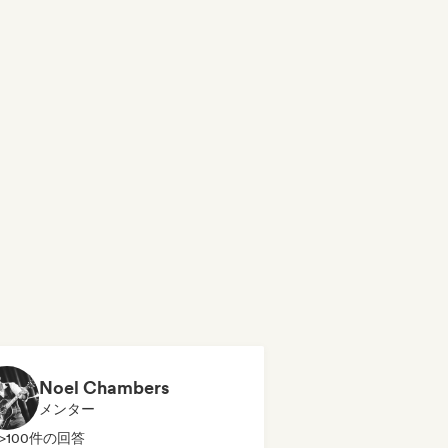
Noel Chambers
メンター
>100件の回答