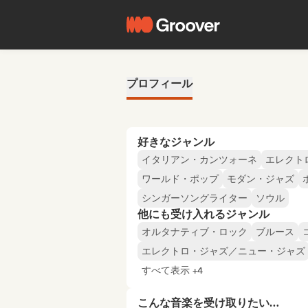
プロフィール
好きなジャンル
イタリアン・カンツォーネ
エレクト
ワールド・ポップ
モダン・ジャズ
シンガーソングライター
ソウル
他にも受け入れるジャンル
オルタナティブ・ロック
ブルース
エレクトロ・ジャズ／ニュー・ジャズ
すべて表示 +4
こんな音楽を受け取りたい…