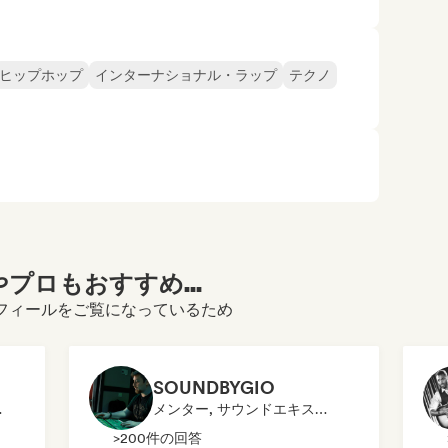
ヒップホップ
インターナショナル・ラップ
テクノ
プロもおすすめ...
pert)のプロフィールをご覧になっているため
SOUNDBYGIO
スパート
メンター, サウンドエキスパート
>200件の回答