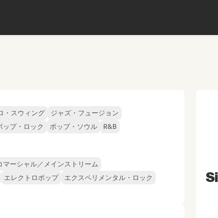
ロ・スウィング
ジャズ・フュージョン
ポップ・ロック
ポップ・ソウル
R&B
コマーシャル／メインストリーム
Si
エレクトロポップ
エクスペリメンタル・ロック