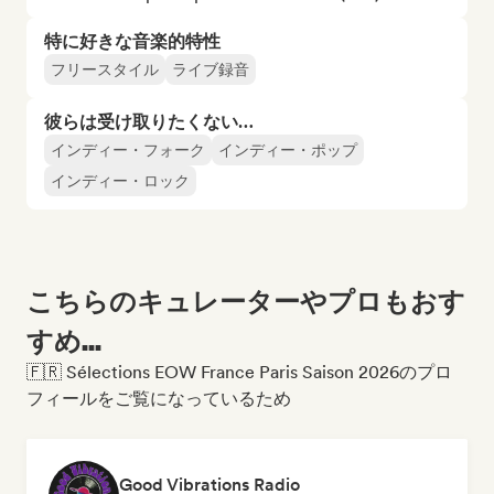
特に好きな音楽的特性
フリースタイル
ライブ録音
彼らは受け取りたくない…
インディー・フォーク
インディー・ポップ
インディー・ロック
こちらのキュレーターやプロもおす
すめ...
🇫🇷 Sélections EOW France Paris Saison 2026のプロ
フィールをご覧になっているため
Good Vibrations Radio