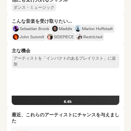
ダンス・ミュージック
こんな音楽を受け取りたい…
Sebastian Bronk
Maddix
Marlon Hoffstadt
John Summit
SIDEPIECE
Restricted
主な機会
アーティストを「インパクトのあるプレイリスト」に追
加
6.6k
最近、これらのアーティストにチャンスを与えまし
た