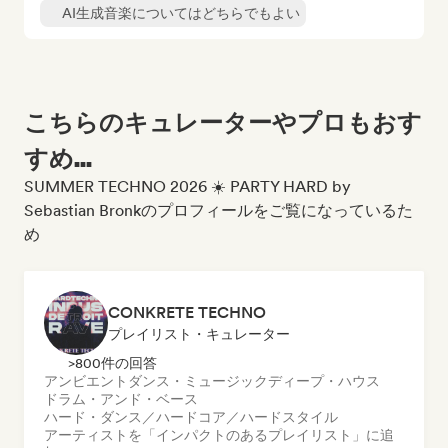
AI生成音楽についてはどちらでもよい
こちらのキュレーターやプロもおす
すめ...
SUMMER TECHNO 2026 ☀️ PARTY HARD by
Sebastian Bronkのプロフィールをご覧になっているた
め
CONKRETE TECHNO
プレイリスト・キュレーター
>800件の回答
アンビエント
ダンス・ミュージック
ディープ・ハウス
ドラム・アンド・ベース
ハード・ダンス／ハードコア／ハードスタイル
アーティストを「インパクトのあるプレイリスト」に追