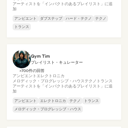
アーティストを「インパクトのあるプレイリスト」に追
加
アンビエント
ダブステップ
ハード・テクノ
テクノ
トランス
Gym Tim
プレイリスト・キュレーター
>700件の回答
アンビエント
エレクトロニカ
メロディック・プログレッシブ・ハウス
テクノ
トランス
アーティストを「インパクトのあるプレイリスト」に追
加
アンビエント
エレクトロニカ
テクノ
トランス
メロディック・プログレッシブ・ハウス