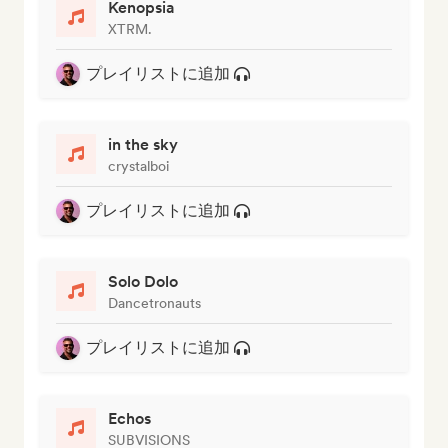
Kenopsia
XTRM.
プレイリストに追加
in the sky
crystalboi
プレイリストに追加
Solo Dolo
Dancetronauts
プレイリストに追加
Echos
SUBVISIONS