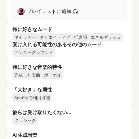
プレイリストに追加
特に好きなムード
キャッチー
クリエイティブ
折衷的
エネルギッシュ
受け入れる可能性のあるその他のムード
アンダーグラウンド
特に好きな音楽的特性
完成した楽曲
ボーカル
「大好き」な属性
Spotifyで利用可能
彼らは受け取りたくない…
クラシック
AI生成音楽