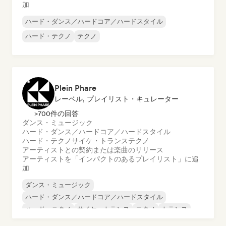
加
ハード・ダンス／ハードコア／ハードスタイル
ハード・テクノ
テクノ
Plein Phare
レーベル, プレイリスト・キュレーター
>700件の回答
ダンス・ミュージック
ハード・ダンス／ハードコア／ハードスタイル
ハード・テクノ
サイケ・トランス
テクノ
アーティストとの契約または楽曲のリリース
アーティストを「インパクトのあるプレイリスト」に追
加
ダンス・ミュージック
ハード・ダンス／ハードコア／ハードスタイル
ハード・テクノ
サイケ・トランス
テクノ
トランス