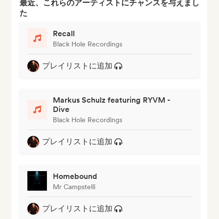
最近、これらのアーティストにチャンスを与えまし
た
Recall
Black Hole Recordings
プレイリストに追加
Markus Schulz featuring RYVM -
Dive
Black Hole Recordings
プレイリストに追加
Homebound
Mr Campstelli
プレイリストに追加