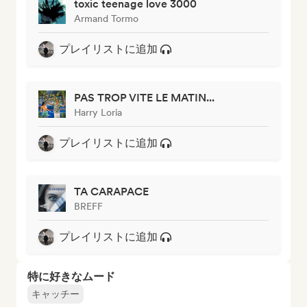
toxic teenage love 3000
Armand Tormo
プレイリストに追加
PAS TROP VITE LE MATIN...
Harry Loria
プレイリストに追加
TA CARAPACE
BREFF
プレイリストに追加
特に好きなムード
キャッチー