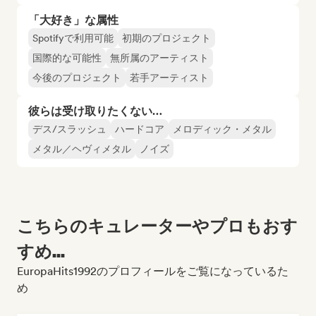
「大好き」な属性
Spotifyで利用可能
初期のプロジェクト
国際的な可能性
無所属のアーティスト
今後のプロジェクト
若手アーティスト
彼らは受け取りたくない…
デス/スラッシュ
ハードコア
メロディック・メタル
メタル／ヘヴィメタル
ノイズ
こちらのキュレーターやプロもおす
すめ...
EuropaHits1992のプロフィールをご覧になっているた
め