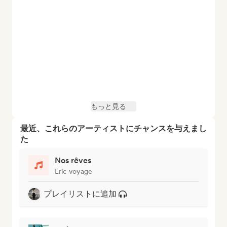
もっと見る
最近、これらのアーティストにチャンスを与えまし
た
Nos rêves
Eric voyage
プレイリストに追加