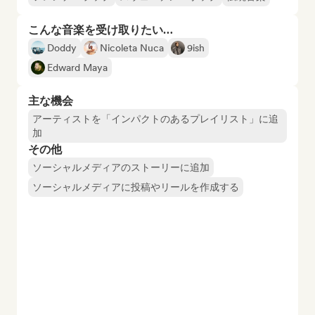
こんな音楽を受け取りたい…
Doddy
Nicoleta Nuca
9ish
Edward Maya
主な機会
アーティストを「インパクトのあるプレイリスト」に追
加
その他
ソーシャルメディアのストーリーに追加
ソーシャルメディアに投稿やリールを作成する