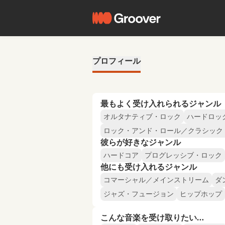
プロフィール
最もよく受け入れられるジャンル
オルタナティブ・ロック
ハードロッ
ロック・アンド・ロール／クラシック
彼らが好きなジャンル
ハードコア
プログレッシブ・ロック
他にも受け入れるジャンル
コマーシャル／メインストリーム
ダ
ジャズ・フュージョン
ヒップホップ
こんな音楽を受け取りたい…