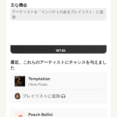
主な機会
アーティストを「インパクトのあるプレイリスト」に追
加
167.8k
最近、これらのアーティストにチャンスを与えまし
た
Temptation
Olivia Prado
プレイリストに追加
Peach Bellini