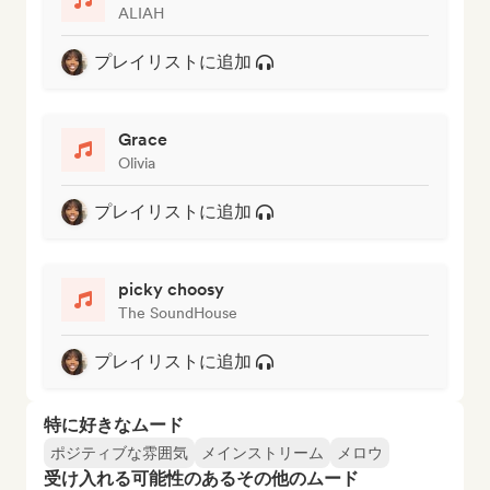
ALIAH
プレイリストに追加
Grace
Olivia
プレイリストに追加
picky choosy
The SoundHouse
プレイリストに追加
特に好きなムード
ポジティブな雰囲気
メインストリーム
メロウ
受け入れる可能性のあるその他のムード