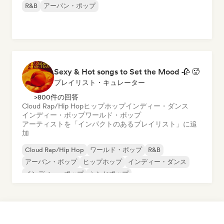
R&B
アーバン・ポップ
Sexy & Hot songs to Set the Mood 🥀 🥵
プレイリスト・キュレーター
>800件の回答
Cloud Rap/Hip Hop
ヒップホップ
インディー・ダンス
インディー・ポップ
ワールド・ポップ
アーティストを「インパクトのあるプレイリスト」に追
加
Cloud Rap/Hip Hop
ワールド・ポップ
R&B
アーバン・ポップ
ヒップホップ
インディー・ダンス
インディー・ポップ
シンセポップ