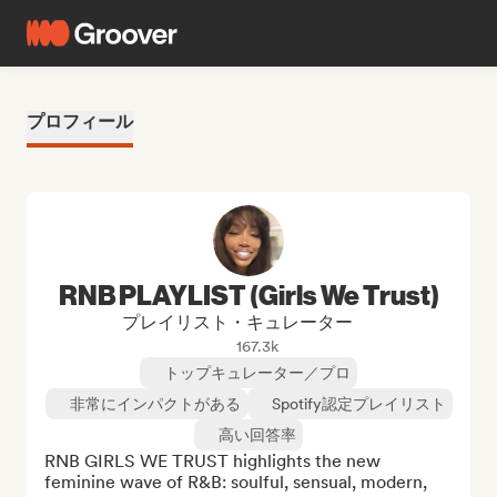
プロフィール
RNB PLAYLIST (Girls We Trust)
プレイリスト・キュレーター
167.3k
トップキュレーター／プロ
非常にインパクトがある
Spotify認定プレイリスト
高い回答率
RNB GIRLS WE TRUST highlights the new 
feminine wave of R&B: soulful, sensual, modern, 