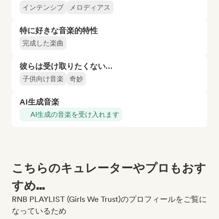
インテンシブ
メロディアス
特に好きな音楽的特性
完成した楽曲
彼らは受け取りたくない…
子供向け音楽
奇妙
AI生成音楽
AI生成の音楽を受け入れます
こちらのキュレーターやプロもおす
すめ...
RNB PLAYLIST (Girls We Trust)のプロフィールをご覧に
なっているため