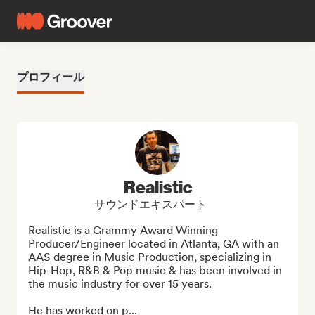
プロフィール
Realistic
サウンドエキスパート
Realistic is a Grammy Award Winning 
Producer/Engineer located in Atlanta, GA with an 
AAS degree in Music Production, specializing in 
Hip-Hop, R&B & Pop music & has been involved in 
the music industry for over 15 years.

He has worked on p...