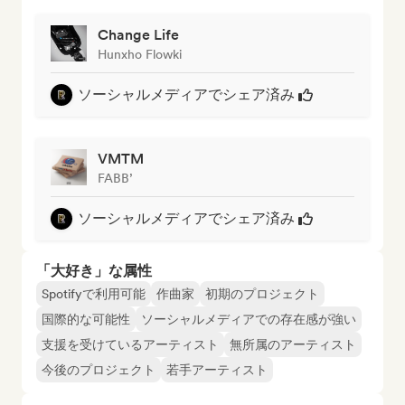
Change Life
Hunxho Flowki
ソーシャルメディアでシェア済み
VMTM
FABB’
ソーシャルメディアでシェア済み
「大好き」な属性
Spotifyで利用可能
作曲家
初期のプロジェクト
国際的な可能性
ソーシャルメディアでの存在感が強い
支援を受けているアーティスト
無所属のアーティスト
今後のプロジェクト
若手アーティスト