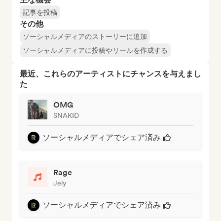
記事を投稿
その他
ソーシャルメディアのストーリーに追加
ソーシャルメディアに投稿やリールを作成する
最近、これらのアーティストにチャンスを与えまし
た
OMG
SNAKID
ソーシャルメディアでシェア済み
Rage
Jely
ソーシャルメディアでシェア済み