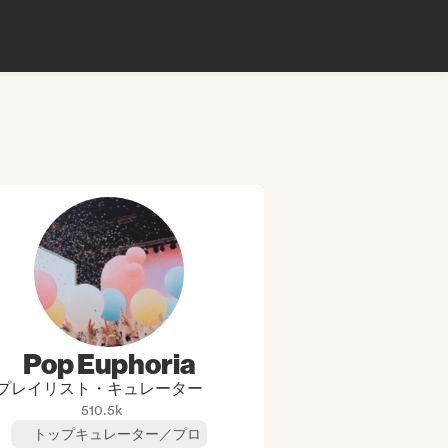
Pop Euphoria
プレイリスト・キュレーター
510.5k
トップキュレーター／プロ