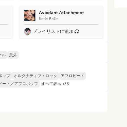
Avoidant Attachment
Katie Belle
プレイリストに追加
ナル
意外
ポップ
オルタナティブ・ロック
アフロビート
ビート／アフロポップ
すべて表示 +55