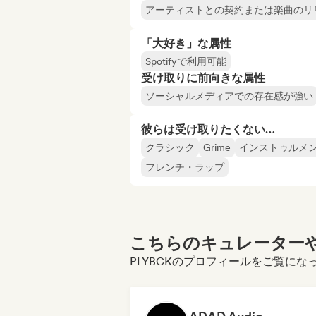
アーティストとの契約または楽曲のリ
「大好き」な属性
Spotifyで利用可能
受け取りに前向きな属性
ソーシャルメディアでの存在感が強い
彼らは受け取りたくない…
クラシック
Grime
インストゥルメ
フレンチ・ラップ
こちらのキュレーターや
PLYBCKのプロフィールをご覧にな