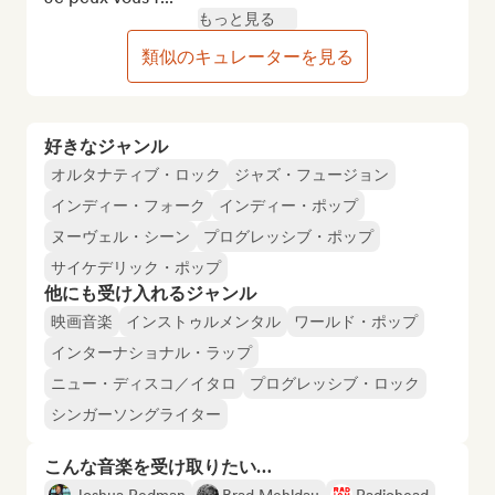
もっと見る
類似のキュレーターを見る
好きなジャンル
オルタナティブ・ロック
ジャズ・フュージョン
インディー・フォーク
インディー・ポップ
ヌーヴェル・シーン
プログレッシブ・ポップ
サイケデリック・ポップ
他にも受け入れるジャンル
映画音楽
インストゥルメンタル
ワールド・ポップ
インターナショナル・ラップ
ニュー・ディスコ／イタロ
プログレッシブ・ロック
シンガーソングライター
こんな音楽を受け取りたい…