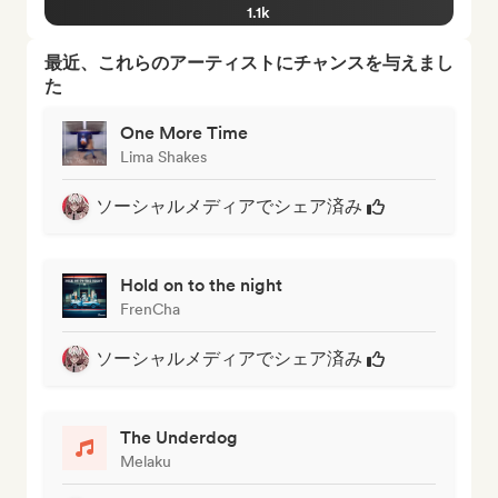
1.1k
最近、これらのアーティストにチャンスを与えまし
た
One More Time
Lima Shakes
ソーシャルメディアでシェア済み
Hold on to the night
FrenCha
ソーシャルメディアでシェア済み
The Underdog
Melaku