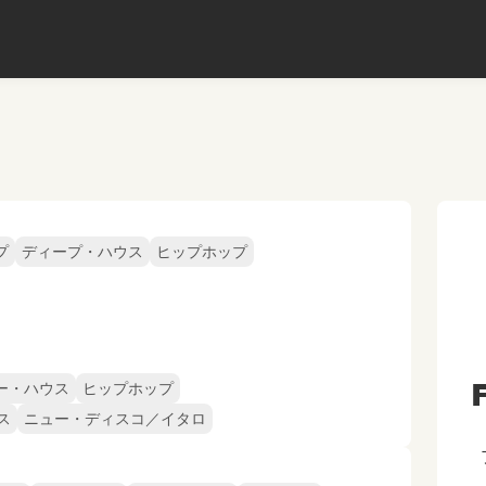
プ
ディープ・ハウス
ヒップホップ
ー・ハウス
ヒップホップ
ス
ニュー・ディスコ／イタロ