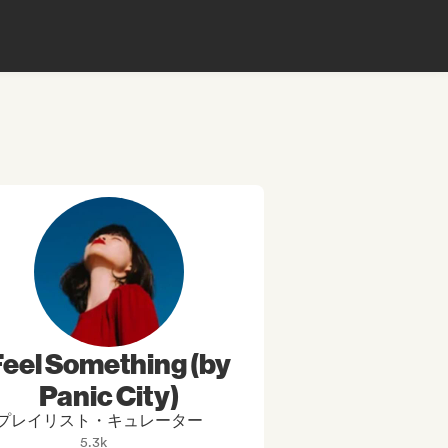
Feel Something (by
Panic City)
プレイリスト・キュレーター
5.3k