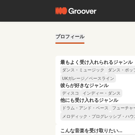
プロフィール
最もよく受け入れられるジャンル
ダンス・ミュージック
ダンス・ポッ
UKガレージ／ベースライン
彼らが好きなジャンル
ディスコ
インディー・ダンス
他にも受け入れるジャンル
ドラム・アンド・ベース
フューチャ
メロディック・プログレッシブ・ハウ
こんな音楽を受け取りたい…