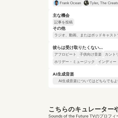
Frank Ocean
Tyler, The Creat
主な機会
記事を投稿
その他
ラジオ、動画、またはポッドキャスト
彼らは受け取りたくない…
アフロビート
子供向け音楽
カント
ホリデー・ミュージック
インディー
AI生成音楽
AI生成音楽についてはどちらでもよ
こちらのキュレーターや
Sounds of the Future TV