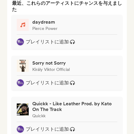
最近、これらのアーティストにチャンスを与えまし
た
daydream
Pierce Power
プレイリストに追加
Sorry not Sorry
Király Viktor Official
プレイリストに追加
Quickk - Like Leather Prod. by Kato
On The Track
Quickk
プレイリストに追加