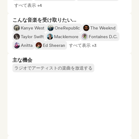
すべて表示 +4
こんな音楽を受け取りたい…
Kanye West
OneRepublic
The Weeknd
Taylor Swift
Macklemore
Fontaines D.C.
Anitta
Ed Sheeran
すべて表示 +3
主な機会
ラジオでアーティストの楽曲を放送する