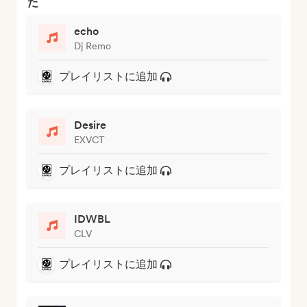
た
echo
Dj Remo
プレイリストに追加
Desire
EXVCT
プレイリストに追加
IDWBL
CLV
プレイリストに追加