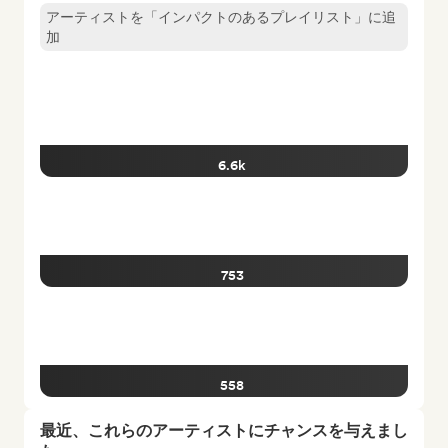
アーティストを「インパクトのあるプレイリスト」に追
加
6.6k
753
558
最近、これらのアーティストにチャンスを与えまし