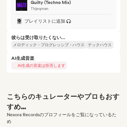
Guilty (Techno Mix)
Thjeqman
プレイリストに追加
彼らは受け取りたくない…
メロディック・プログレッシブ・ハウス
テックハウス
AI生成音楽
AI生成の音楽は拒否します
こちらのキュレーターやプロもおす
すめ...
Nexora Recordsのプロフィールをご覧になっているた
め