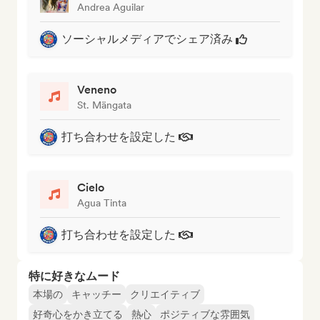
Andrea Aguilar
ソーシャルメディアでシェア済み
Veneno
St. Mängata
打ち合わせを設定した
Cielo
Agua Tinta
打ち合わせを設定した
特に好きなムード
本場の
キャッチー
クリエイティブ
好奇心をかき立てる
熱心
ポジティブな雰囲気