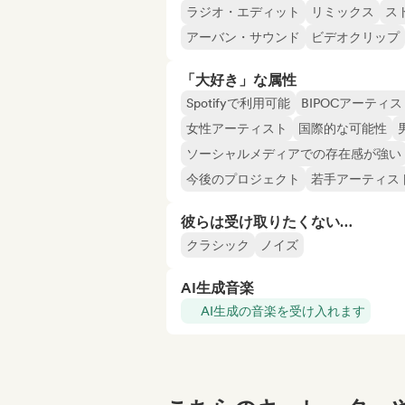
ラジオ・エディット
リミックス
ス
アーバン・サウンド
ビデオクリップ
「大好き」な属性
Spotifyで利用可能
BIPOCアーティス
女性アーティスト
国際的な可能性
ソーシャルメディアでの存在感が強い
今後のプロジェクト
若手アーティス
彼らは受け取りたくない…
クラシック
ノイズ
AI生成音楽
AI生成の音楽を受け入れます