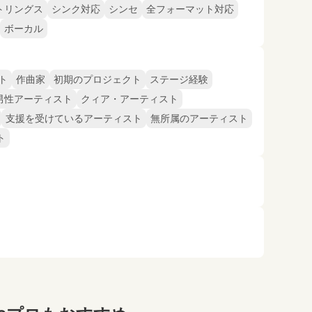
トリングス
シンク対応
シンセ
全フォーマット対応
ボーカル
ト
作曲家
初期のプロジェクト
ステージ経験
男性アーティスト
クィア・アーティスト
支援を受けているアーティスト
無所属のアーティスト
ト