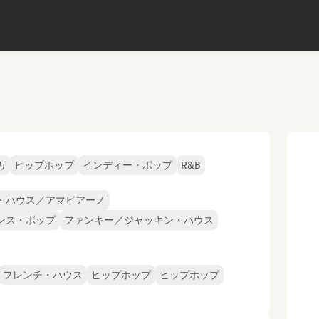
カ
ヒップホップ
インディー・ポップ
R&B
・ハウス／アマピアーノ
ンス・ポップ
ファンキー／ジャッキン・ハウス
フレンチ・ハウス
ヒップホップ
ヒップホップ