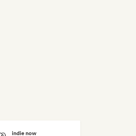
indie now