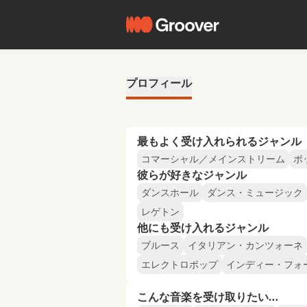
プロフィール
最もよく受け入れられるジャンル
コマーシャル／メインストリーム
ポ
彼らが好きなジャンル
ダンスホール
ダンス・ミュージック
レゲトン
他にも受け入れるジャンル
ブルース
イタリアン・カンツォーネ
エレクトロポップ
インディー・フォ
こんな音楽を受け取りたい…