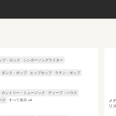
ップ・ロック
シンガーソングライター
ダンス・ポップ
ヒップホップ
ラテン・ポップ
カントリー・ミュージック
ディープ・ハウス
ーク
すべて表示 +4
メ
リ