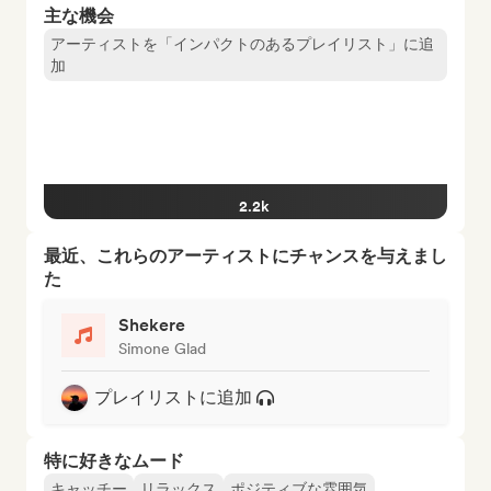
主な機会
アーティストを「インパクトのあるプレイリスト」に追
加
2.2k
最近、これらのアーティストにチャンスを与えまし
た
Shekere
Simone Glad
プレイリストに追加
特に好きなムード
キャッチー
リラックス
ポジティブな雰囲気