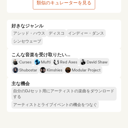
類似のキュレーターを見る
好きなジャンル
アシッド・ハウス
ディスコ
インディー・ダンス
シンセウェーブ
こんな音楽を受け取りたい…
Curses
Mufti
Red Axes
David Shaw
Shubostar
Kimshies
Modular Project
主な機会
自分のDJセット用にアーティストの楽曲をダウンロード
する
アーティストとライブイベントの機会をつなぐ